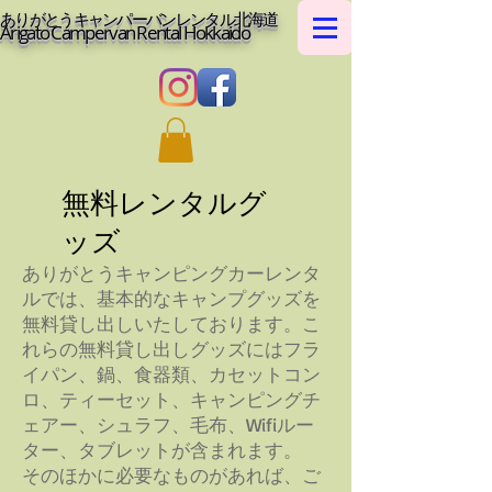
ありがとうキャンパーバンレンタル北海道
Arigato Campervan Rental Hokkaido
無料レンタルグ
ッズ
ありがとうキャンピングカーレンタ
ルでは、基本的なキャンプグッズを
無料貸し出しいたしております。こ
れらの無料貸し出しグッズにはフラ
イパン、鍋、食器類、カセットコン
ロ、ティーセット、キャンピングチ
ェアー、シュラフ、毛布、Wifiルー
ター、タブレットが含まれます。
​そのほかに必要なものがあれば、ご